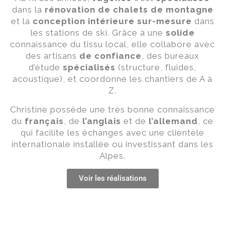
dans la
rénovation de chalets de montagne
et la
conception intérieure sur-mesure
dans
les stations de ski. Grâce à une
solide
connaissance du tissu local, elle collabore avec
des artisans
de confiance
, des bureaux
d’étude
spécialisés
(structure, fluides,
acoustique), et coordonne les chantiers de A à
Z.
Christine possède une très bonne connaissance
du
français
, de
l’anglais
et de
l’allemand
, ce
qui facilite les échanges avec une clientèle
internationale installée ou investissant dans les
Alpes.
Voir les réalisations