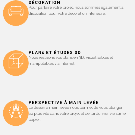
DÉCORATION
Pour parfaire votre projet, nous sommes également à
disposition pour votre décoration intérieure.
PLANs ET ÉTUDES 3D
Nous réalisons vos plans en 3D, visualisables et
manipulables via internet
PERSPECTIVE À MAIN LEVÉE
Le dessin à main levée nous permet de vous plonger
au plus vite dans votre projet et de lui donner vie sur le
papier.