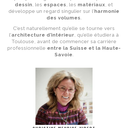
dessin
, les
espaces
, les
matériaux
, et
développe un regard singulier sur l’
harmonie
des volumes
.
C’est naturellement qu’elle se tourne vers
l’
architecture d’intérieur
, qu’elle étudiera à
Toulouse, avant de commencer sa carrière
professionnelle
entre la Suisse et la
Haute-
Savoie
.