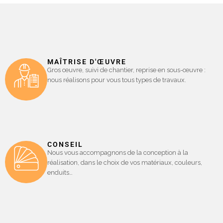
MAÎTRISE D'ŒUVRE
Gros œuvre, suivi de chantier, reprise en sous-œuvre :
nous réalisons pour vous tous types de travaux.
CONSEIL
Nous vous accompagnons de la conception à la
réalisation, dans le choix de vos matériaux, couleurs,
enduits…