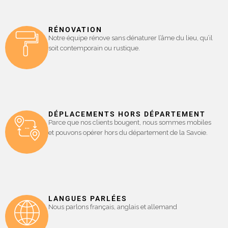
RÉNOVATION
Notre équipe rénove sans dénaturer l’âme du lieu, qu’il
soit contemporain ou rustique.
DÉPLACEMENTS HORS DÉPARTEMENT
Parce que nos clients bougent, nous sommes mobiles
et pouvons opérer hors du département de la Savoie.
LANGUES PARLÉES
Nous parlons français, anglais et allemand