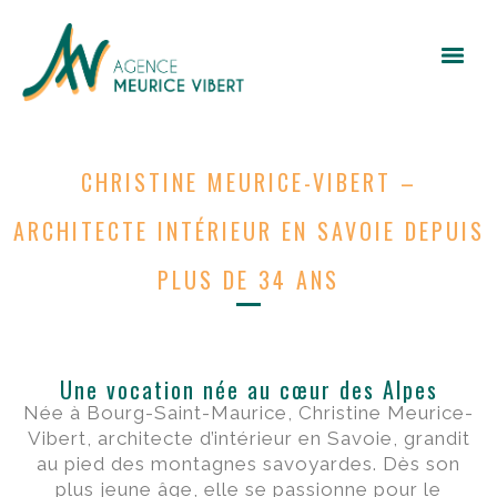
CHRISTINE MEURICE-VIBERT –
ARCHITECTE INTÉRIEUR EN SAVOIE DEPUIS
PLUS DE 34 ANS
Une vocation née au cœur des Alpes
Née à Bourg-Saint-Maurice, Christine Meurice-
Vibert, architecte d’intérieur en Savoie, grandit
au pied des montagnes savoyardes. Dès son
plus jeune âge, elle se passionne pour le