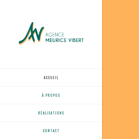
ACCUEIL
À PROPOS
RÉALISATIONS
CONTACT