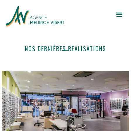
NOS DERNIÈRES RÉALISATIONS