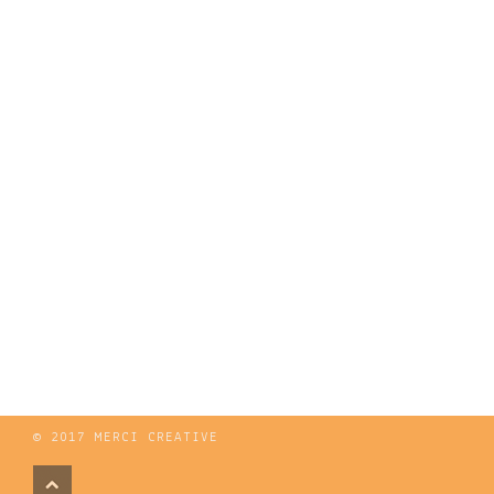
© 2017
MERCI CREATIVE