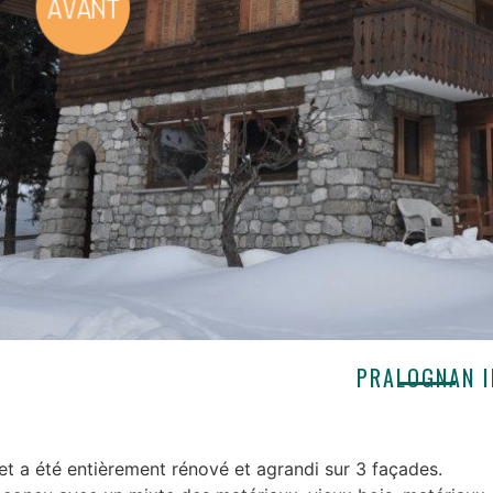
PRALOGNAN I
et a été entièrement rénové et agrandi sur 3 façades.