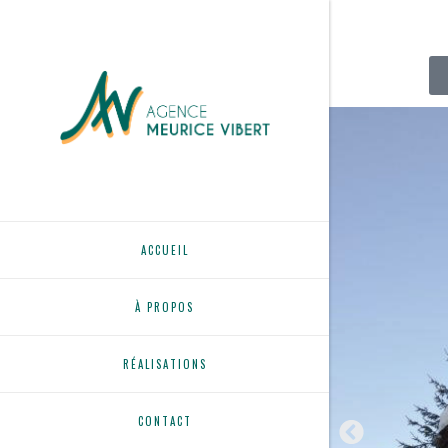
ACCUEIL
À PROPOS
RÉALISATIONS
CONTACT