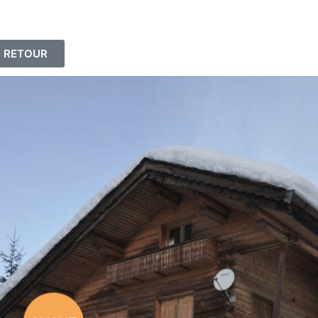
RETOUR