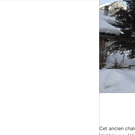
Cet ancien chal